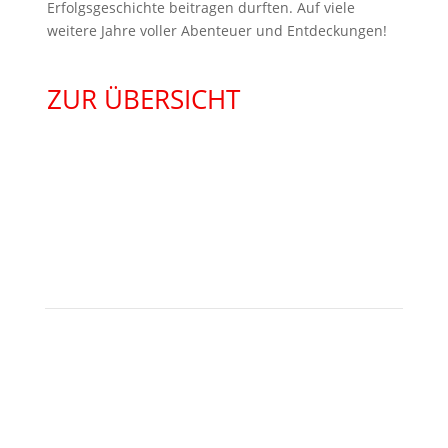
Erfolgsgeschichte beitragen durften. Auf viele
weitere Jahre voller Abenteuer und Entdeckungen!
ZUR ÜBERSICHT
KONTAKT
Besuchen Sie uns