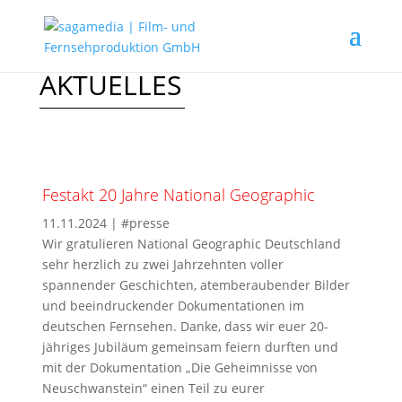
AKTUELLES
Festakt 20 Jahre National Geographic
11.11.2024
|
#presse
Wir gratulieren National Geographic Deutschland
sehr herzlich zu zwei Jahrzehnten voller
spannender Geschichten, atemberaubender Bilder
und beeindruckender Dokumentationen im
deutschen Fernsehen. Danke, dass wir euer 20-
jähriges Jubiläum gemeinsam feiern durften und
mit der Dokumentation „Die Geheimnisse von
Neuschwanstein“ einen Teil zu eurer