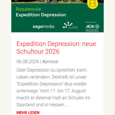
Expedition Depression: neue
Schultour 2026
06.08.2026
|
#presse
Über Depression zu sprechen, kann
Leben verändern. Deshalb ist unser
"Expedition Depression"-Bus wieder
unterwegs: Vom 11. bis 17. August
macht er diesmal Halt an Schulen im
Saarland und in Hessen...
MEHR LESEN