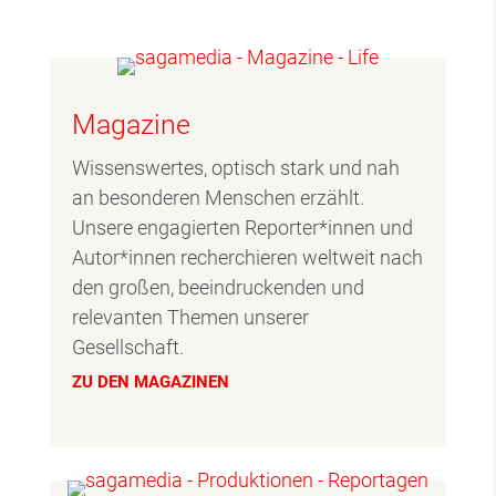
Magazine
Wissenswertes, optisch stark und nah
an besonderen Menschen erzählt.
Unsere engagierten Reporter*innen und
Autor*innen recherchieren weltweit nach
den großen, beeindruckenden und
relevanten Themen unserer
Gesellschaft.
ZU DEN MAGAZINEN