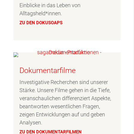
Einblicke in das Leben von
Alltagsheld*innen.
ZU DEN DOKUSOAPS
Dokumentarfilme
Investigative Recherchen sind unserer
Stärke. Unsere Filme gehen in die Tiefe,
veranschaulichen differenziert Aspekte,
beantworten wesentlichen Fragen,
zeigen Entwicklungen auf und geben
Analysen.
ZU DEN DOKUMENTARFILMEN