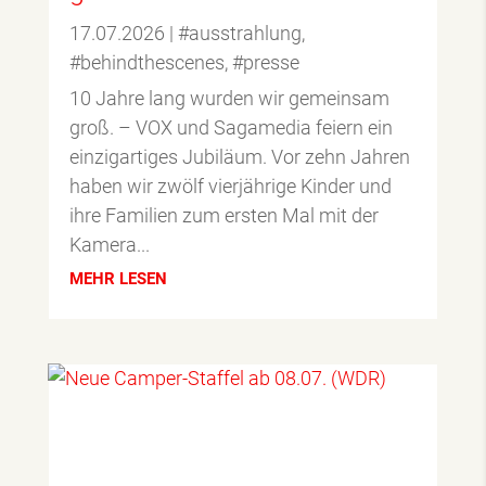
17.07.2026
|
#ausstrahlung
,
#behindthescenes
,
#presse
10 Jahre lang wurden wir gemeinsam
groß. – VOX und Sagamedia feiern ein
einzigartiges Jubiläum. Vor zehn Jahren
haben wir zwölf vierjährige Kinder und
ihre Familien zum ersten Mal mit der
Kamera...
MEHR LESEN