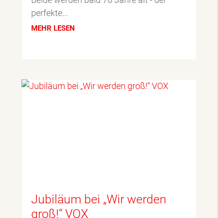
perfekte...
MEHR LESEN
Jubiläum bei „Wir werden
groß!“ VOX