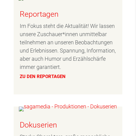
Reportagen
Im Fokus steht die Aktualität! Wir lassen
unsere Zuschauer*innen unmittelbar
teilnehmen an unseren Beobachtungen
und Erlebnissen. Spannung, Information,
aber auch Humor und Erzählschärfe
immer garantiert.
ZU DEN REPORTAGEN
Dokuserien