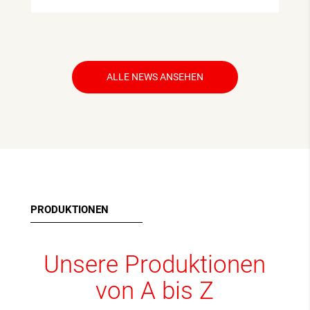
ALLE NEWS ANSEHEN
PRODUKTIONEN
Unsere Produktionen
von A bis Z