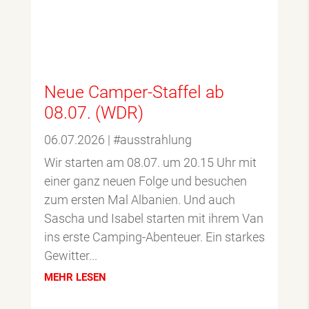
Neue Camper-Staffel ab
08.07. (WDR)
06.07.2026
|
#ausstrahlung
Wir starten am 08.07. um 20.15 Uhr mit
einer ganz neuen Folge und besuchen
zum ersten Mal Albanien. Und auch
Sascha und Isabel starten mit ihrem Van
ins erste Camping-Abenteuer. Ein starkes
Gewitter...
MEHR LESEN