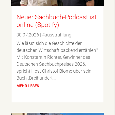
Neuer Sachbuch-Podcast ist
online (Spotify)
30.07.2026
|
#ausstrahlung
Wie lässt sich die Geschichte der
deutschen Wirtschaft packend erzählen?
Mit Konstantin Richter, Gewinner des
Deutschen Sachbuchpreises 2026,
spricht Host Christof Blome über sein
Buch „Dreihundert...
MEHR LESEN