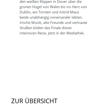
den weißen Klippen in Dover über die
grünen Hügel von Wales bis ins Herz von
Dublin, wo Torsten und Astrid Maus
beide unabhängig voneinander lebten.
Irische Musik, alte Freunde und vertraute
Straßen bilden das Finale dieser
intensiven Reise. Jetzt in der Mediathek.
ZUR ÜBERSICHT