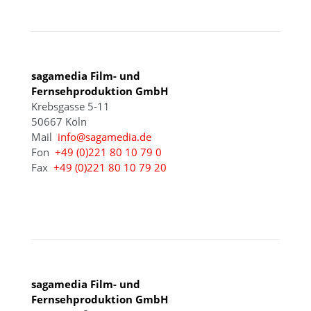
sagamedia Film- und
Fernsehproduktion GmbH
Krebsgasse 5-11
50667 Köln
Mail
info@sagamedia.de
Fon
+49 (0)221 80 10 79 0
Fax
+49 (0)221 80 10 79 20
BERLIN
sagamedia Film- und
Fernsehproduktion GmbH