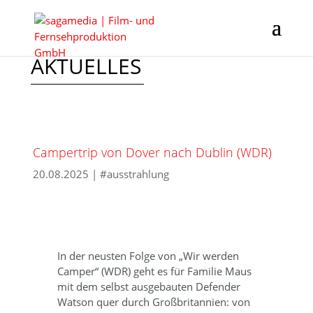
AKTUELLES
Campertrip von Dover nach Dublin (WDR)
20.08.2025
|
#ausstrahlung
In der neusten Folge von „Wir werden
Camper“ (WDR) geht es für Familie Maus
mit dem selbst ausgebauten Defender
Watson quer durch Großbritannien: von