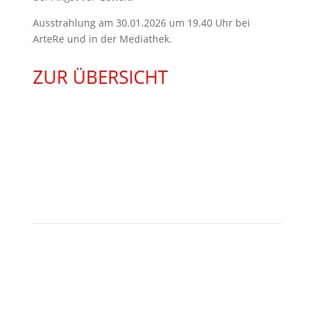
Ausstrahlung am 30.01.2026 um 19.40 Uhr bei
ArteRe und in der Mediathek.
ZUR ÜBERSICHT
KONTAKT
Besuchen Sie uns