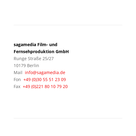
BERLIN
sagamedia Film- und
Fernsehproduktion GmbH
Runge Straße 25/27
10179 Berlin
Mail
info@sagamedia.de
Fon
+49 (0)30 55 51 23 09
Fax
+49 (0)221 80 10 79 20
KÖLN