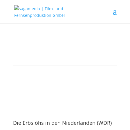
AKTUELLES
Die Erbslöhs in den Niederlanden (WDR)