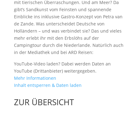
mit tierischen Überraschungen. Und am Meer? Da
gibt’s Sandkunst vom Feinsten und spannende
Einblicke ins inklusive Gastro-Konzept von Petra van
de Zande. Was unterscheidet Deutsche von
Holländern – und was verbindet sie? Das und vieles
mehr erlebt ihr mit den Erbslöhs auf der
Campingtour durch die Niederlande. Natürlich auch
in der Mediathek und bei ARD Reisen:
YouTube-Video laden? Dabei werden Daten an
YouTube (Drittanbieter) weitergegeben.
Mehr Informationen
Inhalt entsperren & Daten laden
ZUR ÜBERSICHT