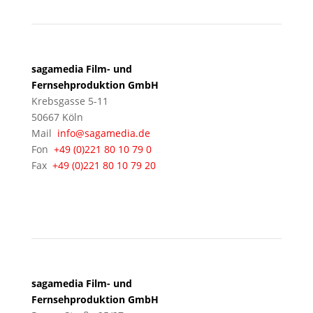
sagamedia Film- und
Fernsehproduktion GmbH
Krebsgasse 5-11
50667 Köln
Mail
info@sagamedia.de
Fon
+49 (0)221 80 10 79 0
Fax
+49 (0)221 80 10 79 20
BERLIN
sagamedia Film- und
Fernsehproduktion GmbH