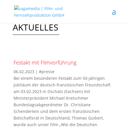
AKTUELLES
Festakt mit Filmvorführung
06.02.2023
|
#presse
Bei einem besonderen Festakt zum 50-jährigen
Jubiläum der deutsch-französischen Freundschaft
am 03.02.2023 in Oschatz (Sachsen) mit
Ministerpräsident Michael Kretschmer
Bundestagsabgeordneter Dr. Christiane
Schenderlein und dem ersten französischen
Botschaftsrat in Deutschland, Thomas Guibert,
wurde auch unser Film „Wie die Deutschen