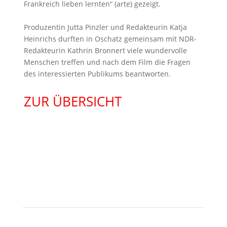
Frankreich lieben lernten“ (arte) gezeigt.
Produzentin Jutta Pinzler und Redakteurin Katja
Heinrichs durften in Oschatz gemeinsam mit NDR-
Redakteurin Kathrin Bronnert viele wundervolle
Menschen treffen und nach dem Film die Fragen
des interessierten Publikums beantworten.
ZUR ÜBERSICHT
KONTAKT