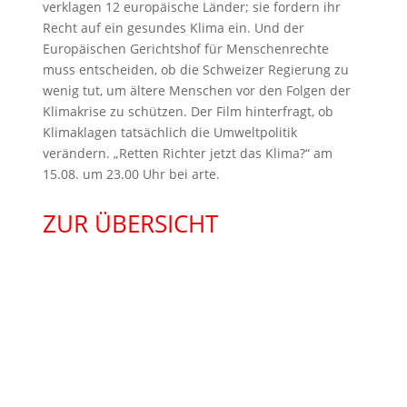
verklagen 12 europäische Länder; sie fordern ihr
Recht auf ein gesundes Klima ein. Und der
Europäischen Gerichtshof für Menschenrechte
muss entscheiden, ob die Schweizer Regierung zu
wenig tut, um ältere Menschen vor den Folgen der
Klimakrise zu schützen. Der Film hinterfragt, ob
Klimaklagen tatsächlich die Umweltpolitik
verändern. „Retten Richter jetzt das Klima?“ am
15.08. um 23.00 Uhr bei arte.
ZUR ÜBERSICHT
KONTAKT