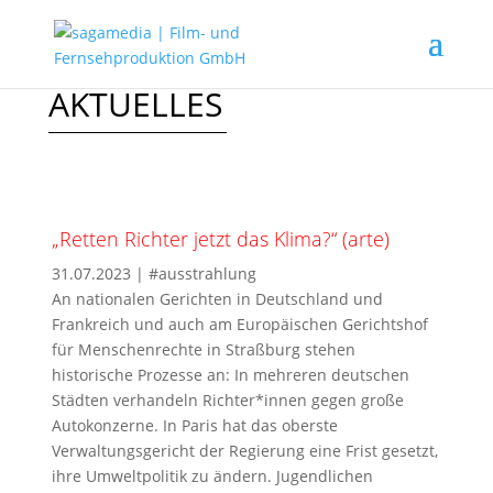
AKTUELLES
„Retten Richter jetzt das Klima?“ (arte)
31.07.2023
|
#ausstrahlung
An nationalen Gerichten in Deutschland und
Frankreich und auch am Europäischen Gerichtshof
für Menschenrechte in Straßburg stehen
historische Prozesse an: In mehreren deutschen
Städten verhandeln Richter*innen gegen große
Autokonzerne. In Paris hat das oberste
Verwaltungsgericht der Regierung eine Frist gesetzt,
ihre Umweltpolitik zu ändern. Jugendlichen