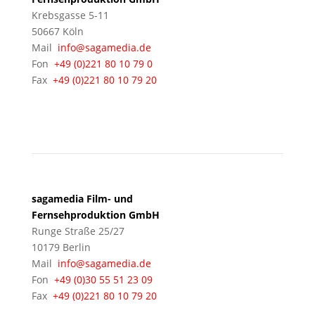
Krebsgasse 5-11
50667 Köln
Mail
info@sagamedia.de
Fon
+49 (0)221 80 10 79 0
Fax
+49 (0)221 80 10 79 20
BERLIN
sagamedia Film- und
Fernsehproduktion GmbH
Runge Straße 25/27
10179 Berlin
Mail
info@sagamedia.de
Fon
+49 (0)30 55 51 23 09
Fax
+49 (0)221 80 10 79 20