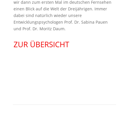
wir dann zum ersten Mal im deutschen Fernsehen
einen Blick auf die Welt der Dreijährigen. Immer
dabei sind natürlich wieder unsere
Entwicklungspsychologen Prof. Dr. Sabina Pauen
und Prof. Dr. Moritz Daum.
ZUR ÜBERSICHT
KONTAKT