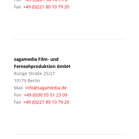
Fax
+49 (0)221 80 10 79 20
BERLIN
sagamedia Film- und
Fernsehproduktion GmbH
Runge Straße 25/27
10179 Berlin
Mail
info@sagamedia.de
Fon
+49 (0)30 55 51 23 09
Fax
+49 (0)221 80 10 79 20
KÖLN