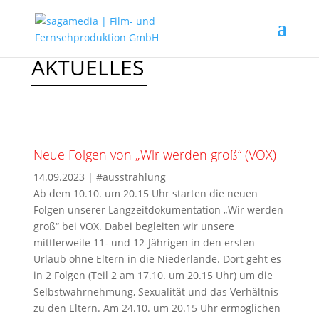
AKTUELLES
Neue Folgen von „Wir werden groß“ (VOX)
14.09.2023
|
#ausstrahlung
Ab dem 10.10. um 20.15 Uhr starten die neuen
Folgen unserer Langzeitdokumentation „Wir werden
groß“ bei VOX. Dabei begleiten wir unsere
mittlerweile 11- und 12-Jährigen in den ersten
Urlaub ohne Eltern in die Niederlande. Dort geht es
in 2 Folgen (Teil 2 am 17.10. um 20.15 Uhr) um die
Selbstwahrnehmung, Sexualität und das Verhältnis
zu den Eltern. Am 24.10. um 20.15 Uhr ermöglichen