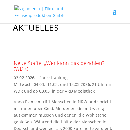
AKTUELLES
Neue Staffel „Wer kann das bezahlen?“
(WDR)
02.02.2026
|
#ausstrahlung
Mittwoch, 04.03., 11.03. und 18.03.2026, 21 Uhr im
WDR und ab 03.03. in der ARD Mediathek.
Anna Planken trifft Menschen in NRW und spricht
mit ihnen über Geld. Mit denen, die mit wenig
auskommen müssen und denen, die Wohlstand
genießen. Während die Hälfte der Menschen in
Deutschland weniger als 2000 Euro netto verdient,