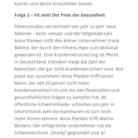
Karren und deren Ersatzteilen boomt.
Folge 2 – Fit sein! Der Preis der Gesundheit
Fitnessstudios verzeichnen von Jahr zu Jahr neue
Rekorde – beim Umsatz und der Mitgliederzahl.
Anna Planken trifft den Kölner Unternehmer Frank
Böhme, der durch den Fitness-Hype zum Millionär
geworden ist. Eine Krankenversicherung ist Pflicht
in Deutschland, trotzdem steigt die Zahl der
Menschen, die gar nicht krankenversichert sind. Wie
passt das zusammen? Anna Planken trifft einen
Mann, der seit 20 Jahren nicht mehr
krankenversichert ist und mit den finanziellen und
gesundheitlichen Folgen zu kämpfen hat. 80
öffentliche Schwimmbäder schließen pro Jahr in
Deutschland, weil die Kommunen es sich nicht
mehr leisten können. Anna Planken trifft Martin
Beckers. Der erfolgreiche Unternehmer hat die
Schwimmschule „Sharky“ gegründet und, er