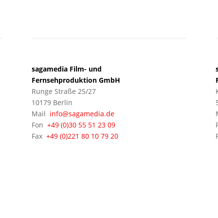
BERLIN
sagamedia Film- und
Fernsehproduktion GmbH
Runge Straße 25/27
10179 Berlin
Mail
info@sagamedia.de
Fon
+49 (0)30 55 51 23 09
Fax
+49 (0)221 80 10 79 20