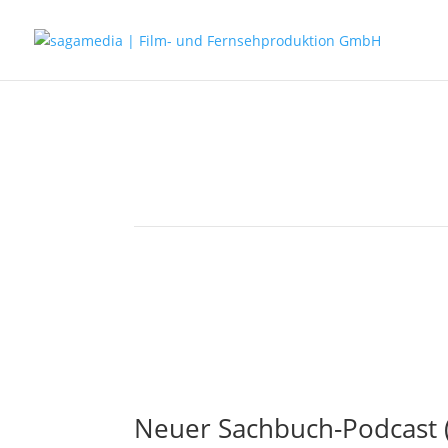
Neuer Sachbuch-Podcast (