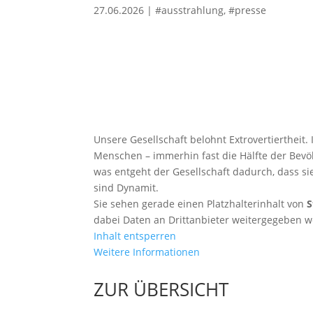
27.06.2026
|
#ausstrahlung
,
#presse
Unsere Gesellschaft belohnt Extrovertiertheit. 
Menschen – immerhin fast die Hälfte der Bevö
was entgeht der Gesellschaft dadurch, dass si
sind Dynamit.
Sie sehen gerade einen Platzhalterinhalt von
S
dabei Daten an Drittanbieter weitergegeben 
Inhalt entsperren
Weitere Informationen
ZUR ÜBERSICHT