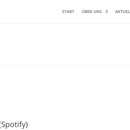
START
ÜBER UNS
AKTUEL
AKTUELLES
Spotify)