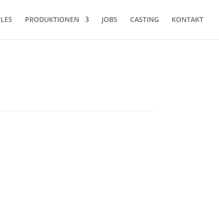
LES
PRODUKTIONEN
JOBS
CASTING
KONTAKT