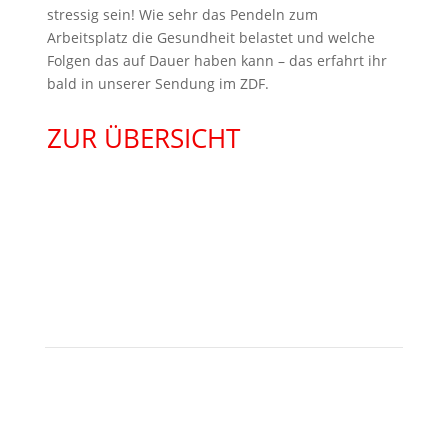
stressig sein! Wie sehr das Pendeln zum
Arbeitsplatz die Gesundheit belastet und welche
Folgen das auf Dauer haben kann – das erfahrt ihr
bald in unserer Sendung im ZDF.
ZUR ÜBERSICHT
KONTAKT
Besuchen Sie uns