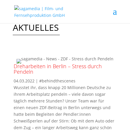
AKTUELLES
Dreharbeiten in Berlin – Stress durch
Pendeln
04.03.2022
|
#behindthescenes
Wusstet ihr, dass knapp 20 Millionen Deutsche zu
ihrem Arbeitsplatz pendeln – viele davon sogar
täglich mehrere Stunden? Unser Team war für
einen neuen ZDF-Beitrag in Berlin unterwegs und
hatte beim Begleiten der Pendler:innen
Schweißperlen auf der Stirn: Ob mit dem Auto oder
dem Zug – ein langer Arbeitsweg kann ganz schön