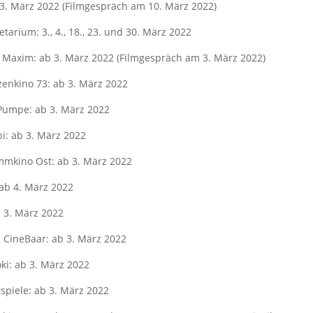
 3. März 2022 (Filmgespräch am 10. März 2022)
etarium: 3., 4., 18., 23. und 30. März 2022
axim: ab 3. März 2022 (Filmgespräch am 3. März 2022)
nkino 73: ab 3. März 2022
 Pumpe: ab 3. März 2022
i: ab 3. März 2022
mkino Ost: ab 3. März 2022
ab 4. März 2022
b 3. März 2022
CineBaar: ab 3. März 2022
ki: ab 3. März 2022
spiele: ab 3. März 2022