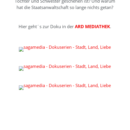
Tochter und Schwester geschehen ist? Und warum
hat die Staatsanwaltschaft so lange nichts getan?
Hier geht´s zur Doku in der
ARD MEDIATHEK
.
KONTAKT