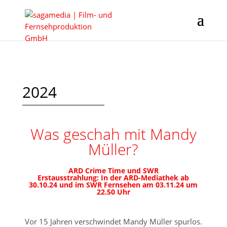
2024
Was geschah mit Mandy
Müller?
ARD Crime Time und SWR
Erstausstrahlung: In der ARD-Mediathek ab
30.10.24 und im SWR Fernsehen
am 03.11.24 um
22.50 Uhr
Vor 15 Jahren verschwindet Mandy Müller spurlos.