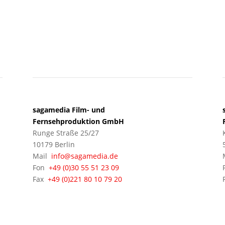
BERLIN
sagamedia Film- und
Fernsehproduktion GmbH
Runge Straße 25/27
10179 Berlin
Mail
info@sagamedia.de
Fon
+49 (0)30 55 51 23 09
Fax
+49 (0)221 80 10 79 20