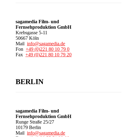
sagamedia Film- und
Fernsehproduktion GmbH
Krebsgasse 5-11
50667 Köln
Mail
info@sagamedia.de
Fon
+49 (0)221 80 10 79 0
Fax
+49 (0)221 80 10 79 20
BERLIN
sagamedia Film- und
Fernsehproduktion GmbH
Runge Straße 25/27
10179 Berlin
Mail
info@sagamedia.de