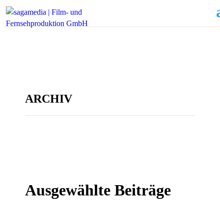
ARCHIV
Ausgewählte Beiträge