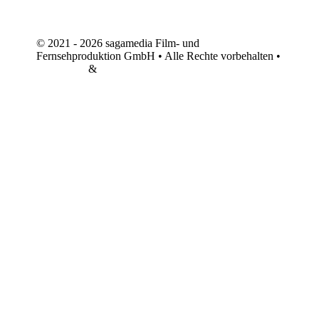
© 2021 - 2026 sagamedia Film- und
Fernsehproduktion GmbH • Alle Rechte vorbehalten •
Impressum
&
Datenschutz