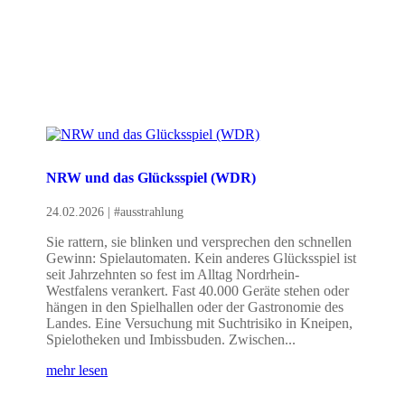
NRW und das Glücksspiel (WDR)
24.02.2026
|
#ausstrahlung
Sie rattern, sie blinken und versprechen den schnellen
Gewinn: Spielautomaten. Kein anderes Glücksspiel ist
seit Jahrzehnten so fest im Alltag Nordrhein-
Westfalens verankert. Fast 40.000 Geräte stehen oder
hängen in den Spielhallen oder der Gastronomie des
Landes. Eine Versuchung mit Suchtrisiko in Kneipen,
Spielotheken und Imbissbuden. Zwischen...
mehr lesen