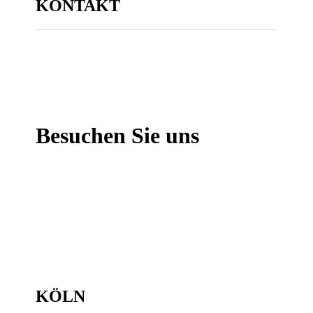
KONTAKT
Besuchen Sie uns
KÖLN