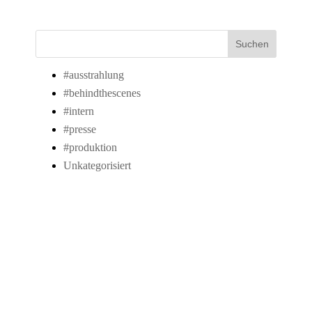
Suchen
#ausstrahlung
#behindthescenes
#intern
#presse
#produktion
Unkategorisiert