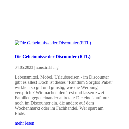
Die Geheimnisse der Discounter (RTL)
04.05.2023
|
#ausstrahlung
Lebensmittel, Möbel, Urlaubsreisen - im Discounter
gibt es alles! Doch ist dieses "Rundum-Sorglos-Paket"
wirklich so gut und günstig, wie die Werbung
verspricht? Wir machen den Test und lassen zwei
Familien gegeneinander antreten: Die eine kauft nur
noch im Discounter ein, die andere auf dem
Wochenmarkt oder im Fachhandel. Wer spart am
Ende...
mehr lesen