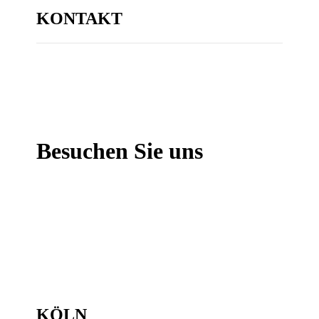
KONTAKT
Besuchen Sie uns
KÖLN