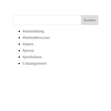
Suchen
#ausstrahlung
#behindthescenes
#intern
#presse
#produktion
Unkategorisiert