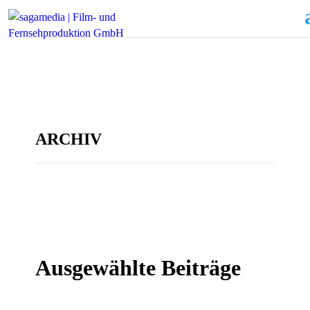
ARCHIV
Ausgewählte Beiträge