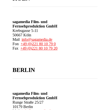
sagamedia Film- und
Fernsehproduktion GmbH
Krebsgasse 5-11
50667 Köln
Mail
info@sagamedia.de
Fon
+49 (0)221 80 10 79 0
Fax
+49 (0)221 80 10 79 20
BERLIN
sagamedia Film- und
Fernsehproduktion GmbH
Runge Straße 25/27
10179 Berlin