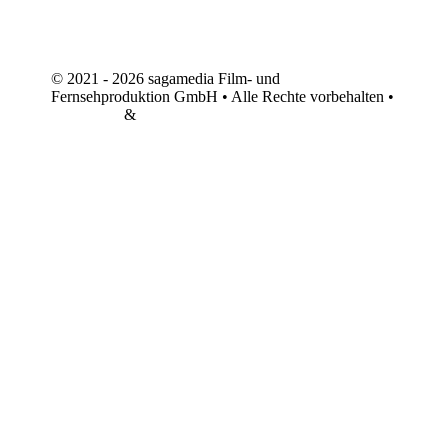
© 2021 - 2026 sagamedia Film- und
Fernsehproduktion GmbH • Alle Rechte vorbehalten •
Impressum
&
Datenschutz