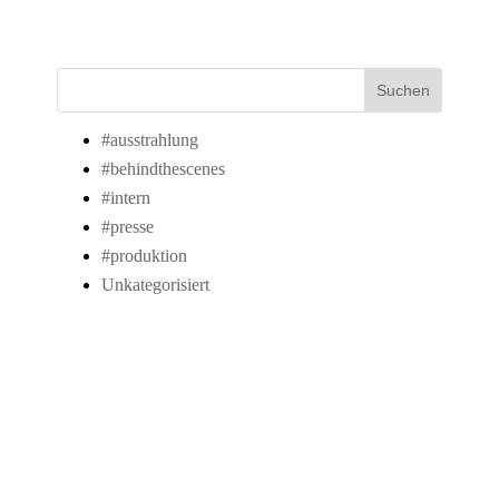
Suchen
#ausstrahlung
#behindthescenes
#intern
#presse
#produktion
Unkategorisiert