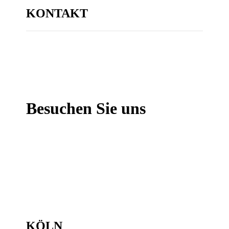
KONTAKT
Besuchen Sie uns
KÖLN