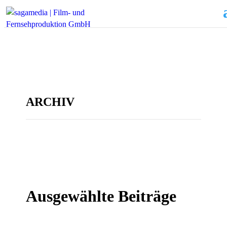
ARCHIV
Ausgewählte Beiträge