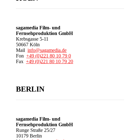
sagamedia Film- und
Fernsehproduktion GmbH
Krebsgasse 5-11
50667 Köln
Mail
info@sagamedia.de
Fon
+49 (0)221 80 10 79 0
Fax
+49 (0)221 80 10 79 20
BERLIN
sagamedia Film- und
Fernsehproduktion GmbH
Runge Straße 25/27
10179 Berlin