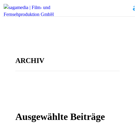
ARCHIV
Ausgewählte Beiträge