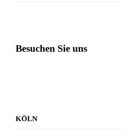
Besuchen Sie uns
KÖLN