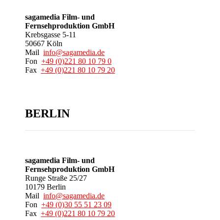
sagamedia Film- und
Fernsehproduktion GmbH
Krebsgasse 5-11
50667 Köln
Mail
info@sagamedia.de
Fon
+49 (0)221 80 10 79 0
Fax
+49 (0)221 80 10 79 20
BERLIN
sagamedia Film- und
Fernsehproduktion GmbH
Runge Straße 25/27
10179 Berlin
Mail
info@sagamedia.de
Fon
+49 (0)30 55 51 23 09
Fax
+49 (0)221 80 10 79 20