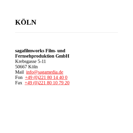
KÖLN
sagafilmworks Film- und
Fernsehproduktion GmbH
Krebsgasse 5-11
50667 Köln
Mail
info@sagamedia.de
Fon
+49 (0)221 80 14 40 0
Fax
+49 (0)221 80 10 79 20