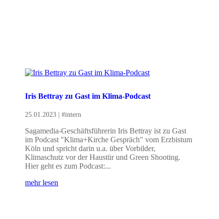
Iris Bettray zu Gast im Klima-Podcast
25.01.2023
|
#intern
Sagamedia-Geschäftsführerin Iris Bettray ist zu Gast
im Podcast "Klima+Kirche Gespräch" vom Erzbistum
Köln und spricht darin u.a. über Vorbilder,
Klimaschutz vor der Haustür und Green Shooting.
Hier geht es zum Podcast:...
mehr lesen