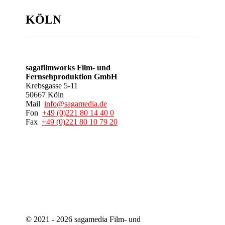
KÖLN
sagafilmworks Film- und
Fernsehproduktion GmbH
Krebsgasse 5-11
50667 Köln
Mail
info@sagamedia.de
Fon
+49 (0)221 80 14 40 0
Fax
+49 (0)221 80 10 79 20
© 2021 - 2026 sagamedia Film- und