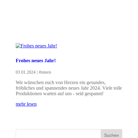
Frohes neues Jahr!
03.01.2024
|
#intern
Wir wünschen euch von Herzen ein gesundes,
fröhliches und spannendes neues Jahr 2024. Viele tolle
Produktionen warten auf uns - seid gespannt!
mehr lesen
Suchen