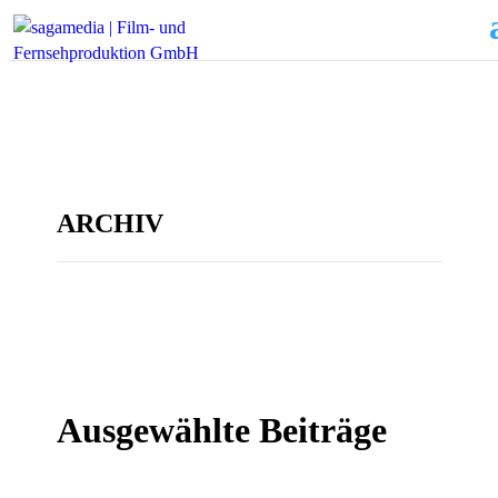
ARCHIV
Ausgewählte Beiträge