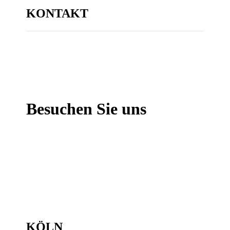
KONTAKT
Besuchen Sie uns
KÖLN