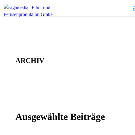
ARCHIV
Ausgewählte Beiträge