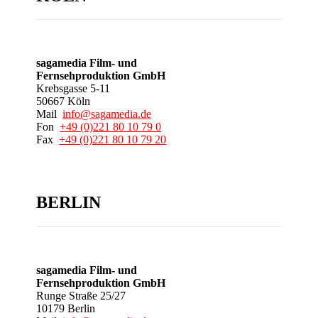
sagamedia Film- und
Fernsehproduktion GmbH
Krebsgasse 5-11
50667 Köln
Mail
info@sagamedia.de
Fon
+49 (0)221 80 10 79 0
Fax
+49 (0)221 80 10 79 20
BERLIN
sagamedia Film- und
Fernsehproduktion GmbH
Runge Straße 25/27
10179 Berlin