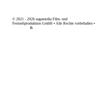
© 2021 - 2026 sagamedia Film- und
Fernsehproduktion GmbH • Alle Rechte vorbehalten •
Impressum
&
Datenschutz