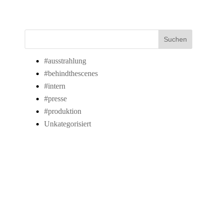
Suchen
#ausstrahlung
#behindthescenes
#intern
#presse
#produktion
Unkategorisiert