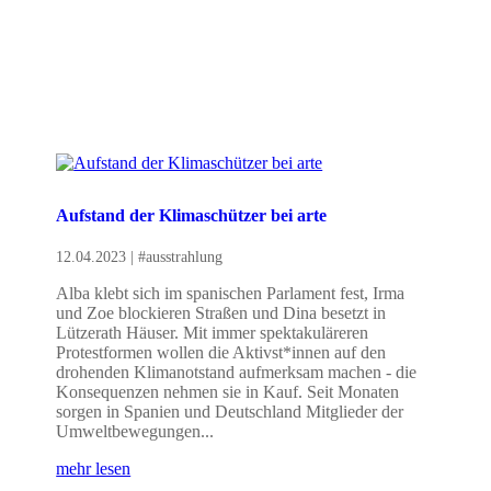
Aufstand der Klimaschützer bei arte
12.04.2023
|
#ausstrahlung
Alba klebt sich im spanischen Parlament fest, Irma
und Zoe blockieren Straßen und Dina besetzt in
Lützerath Häuser. Mit immer spektakuläreren
Protestformen wollen die Aktivst*innen auf den
drohenden Klimanotstand aufmerksam machen - die
Konsequenzen nehmen sie in Kauf. Seit Monaten
sorgen in Spanien und Deutschland Mitglieder der
Umweltbewegungen...
mehr lesen