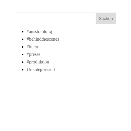
Suchen
#ausstrahlung
#behindthescenes
#intern
#presse
#produktion
Unkategorisiert