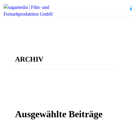
ARCHIV
Ausgewählte Beiträge