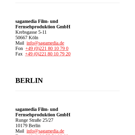
sagamedia Film- und
Fernsehproduktion GmbH
Krebsgasse 5-11
50667 Köln
Mail
info@sagamedia.de
Fon
+49 (0)221 80 10 79 0
Fax
+49 (0)221 80 10 79 20
BERLIN
sagamedia Film- und
Fernsehproduktion GmbH
Runge Straße 25/27
10179 Berlin
Mail
info@sagamedia.de