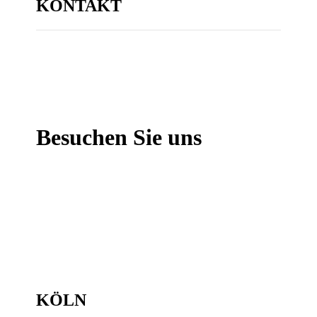
KONTAKT
Besuchen Sie uns
KÖLN