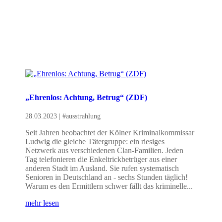
„Ehrenlos: Achtung, Betrug“ (ZDF)
28.03.2023
|
#ausstrahlung
Seit Jahren beobachtet der Kölner Kriminalkommissar
Ludwig die gleiche Tätergruppe: ein riesiges
Netzwerk aus verschiedenen Clan-Familien. Jeden
Tag telefonieren die Enkeltrickbetrüger aus einer
anderen Stadt im Ausland. Sie rufen systematisch
Senioren in Deutschland an - sechs Stunden täglich!
Warum es den Ermittlern schwer fällt das kriminelle...
mehr lesen