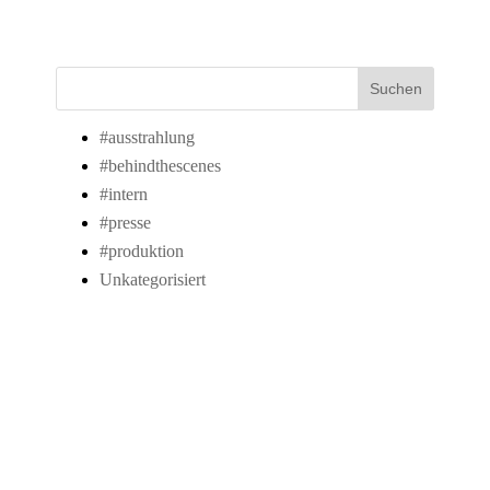
Suchen
#ausstrahlung
#behindthescenes
#intern
#presse
#produktion
Unkategorisiert