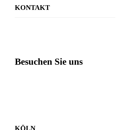
KONTAKT
Besuchen Sie uns
KÖLN