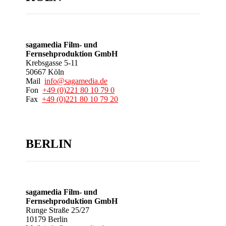
sagamedia Film- und
Fernsehproduktion GmbH
Krebsgasse 5-11
50667 Köln
Mail
info@sagamedia.de
Fon
+49 (0)221 80 10 79 0
Fax
+49 (0)221 80 10 79 20
BERLIN
sagamedia Film- und
Fernsehproduktion GmbH
Runge Straße 25/27
10179 Berlin