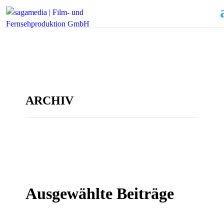
ARCHIV
Ausgewählte Beiträge