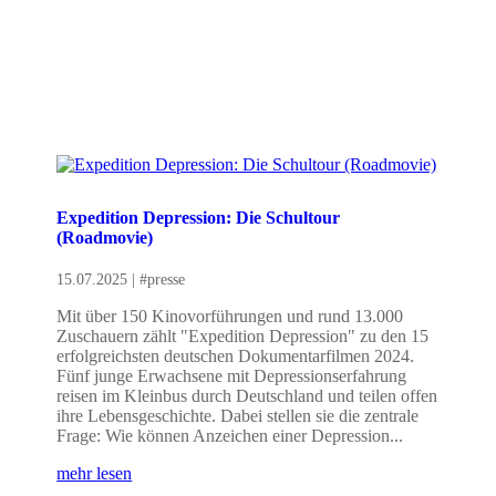
Expedition Depression: Die Schultour
(Roadmovie)
15.07.2025
|
#presse
Mit über 150 Kinovorführungen und rund 13.000
Zuschauern zählt "Expedition Depression" zu den 15
erfolgreichsten deutschen Dokumentarfilmen 2024.
Fünf junge Erwachsene mit Depressionserfahrung
reisen im Kleinbus durch Deutschland und teilen offen
ihre Lebensgeschichte. Dabei stellen sie die zentrale
Frage: Wie können Anzeichen einer Depression...
mehr lesen