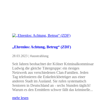
„Ehrenlos: Achtung, Betrug“ (ZDF)
28.03.2023
|
#ausstrahlung
Seit Jahren beobachtet der Kölner Kriminalkommissar
Ludwig die gleiche Tätergruppe: ein riesiges
Netzwerk aus verschiedenen Clan-Familien. Jeden
Tag telefonieren die Enkeltrickbetrüger aus einer
anderen Stadt im Ausland. Sie rufen systematisch
Senioren in Deutschland an - sechs Stunden täglich!
Warum es den Ermittlern schwer fällt das kriminelle...
mehr lesen