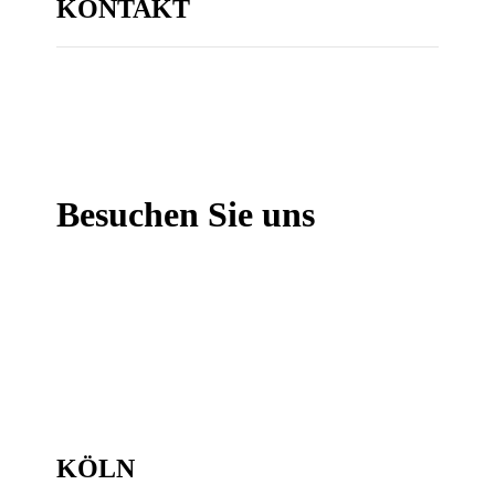
KONTAKT
Besuchen Sie uns
KÖLN