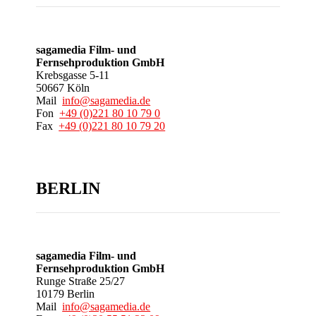
sagamedia Film- und
Fernsehproduktion GmbH
Krebsgasse 5-11
50667 Köln
Mail
info@sagamedia.de
Fon
+49 (0)221 80 10 79 0
Fax
+49 (0)221 80 10 79 20
BERLIN
sagamedia Film- und
Fernsehproduktion GmbH
Runge Straße 25/27
10179 Berlin
Mail
info@sagamedia.de