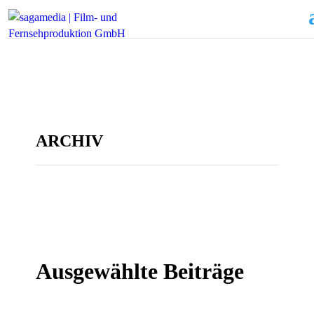
ARCHIV
Ausgewählte Beiträge