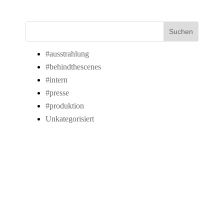
Suchen
#ausstrahlung
#behindthescenes
#intern
#presse
#produktion
Unkategorisiert