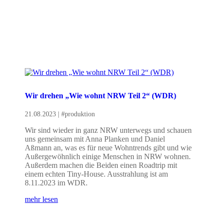
Wir drehen „Wie wohnt NRW Teil 2“ (WDR)
21.08.2023
|
#produktion
Wir sind wieder in ganz NRW unterwegs und schauen
uns gemeinsam mit Anna Planken und Daniel
Aßmann an, was es für neue Wohntrends gibt und wie
Außergewöhnlich einige Menschen in NRW wohnen.
Außerdem machen die Beiden einen Roadtrip mit
einem echten Tiny-House. Ausstrahlung ist am
8.11.2023 im WDR.
mehr lesen