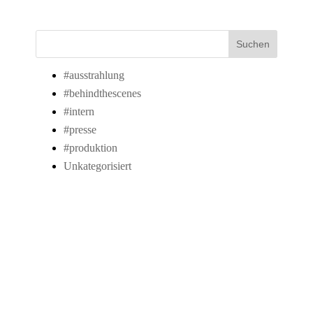
Suchen
#ausstrahlung
#behindthescenes
#intern
#presse
#produktion
Unkategorisiert