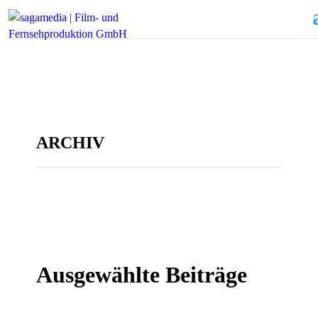
ARCHIV
Ausgewählte Beiträge