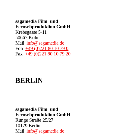
sagamedia Film- und
Fernsehproduktion GmbH
Krebsgasse 5-11
50667 Köln
Mail
info@sagamedia.de
Fon
+49 (0)221 80 10 79 0
Fax
+49 (0)221 80 10 79 20
BERLIN
sagamedia Film- und
Fernsehproduktion GmbH
Runge Straße 25/27
10179 Berlin
Mail
info@sagamedia.de