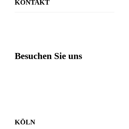
KONTAKT
Besuchen Sie uns
KÖLN