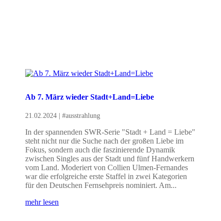
Ab 7. März wieder Stadt+Land=Liebe
21.02.2024
|
#ausstrahlung
In der spannenden SWR-Serie "Stadt + Land = Liebe"
steht nicht nur die Suche nach der großen Liebe im
Fokus, sondern auch die faszinierende Dynamik
zwischen Singles aus der Stadt und fünf Handwerkern
vom Land. Moderiert von Collien Ulmen-Fernandes
war die erfolgreiche erste Staffel in zwei Kategorien
für den Deutschen Fernsehpreis nominiert. Am...
mehr lesen