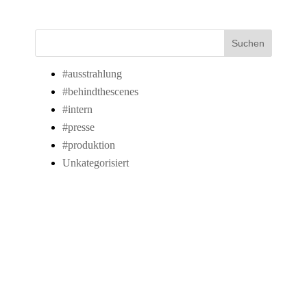
Suchen
#ausstrahlung
#behindthescenes
#intern
#presse
#produktion
Unkategorisiert