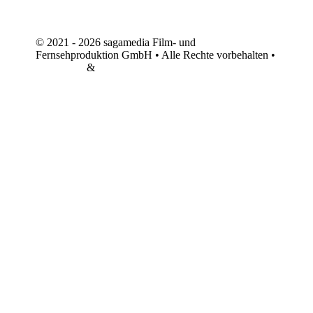
© 2021 - 2026 sagamedia Film- und
Fernsehproduktion GmbH • Alle Rechte vorbehalten •
Impressum
&
Datenschutz