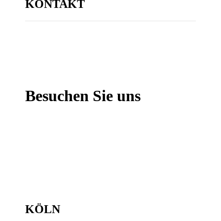
KONTAKT
Besuchen Sie uns
KÖLN