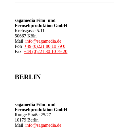
sagamedia Film- und
Fernsehproduktion GmbH
Krebsgasse 5-11
50667 Köln
Mail
info@sagamedia.de
Fon
+49 (0)221 80 10 79 0
Fax
+49 (0)221 80 10 79 20
BERLIN
sagamedia Film- und
Fernsehproduktion GmbH
Runge Straße 25/27
10179 Berlin
Mail
info@sagamedia.de