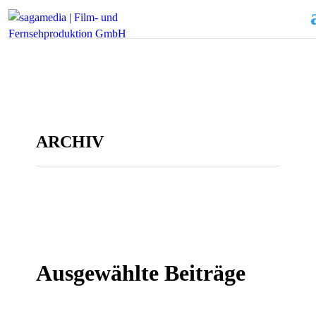
ARCHIV
Ausgewählte Beiträge