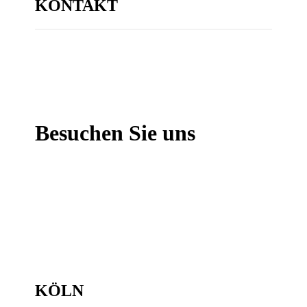
KONTAKT
Besuchen Sie uns
KÖLN