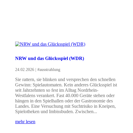
NRW und das Glücksspiel (WDR)
24.02.2026
|
#ausstrahlung
Sie rattern, sie blinken und versprechen den schnellen
Gewinn: Spielautomaten. Kein anderes Glücksspiel ist
seit Jahrzehnten so fest im Alltag Nordrhein-
Westfalens verankert. Fast 40.000 Geräte stehen oder
hängen in den Spielhallen oder der Gastronomie des
Landes. Eine Versuchung mit Suchtrisiko in Kneipen,
Spielotheken und Imbissbuden. Zwischen...
mehr lesen