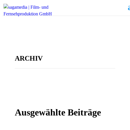
ARCHIV
Ausgewählte Beiträge