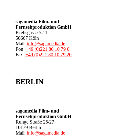
sagamedia Film- und
Fernsehproduktion GmbH
Krebsgasse 5-11
50667 Köln
Mail
info@sagamedia.de
Fon
+49 (0)221 80 10 79 0
Fax
+49 (0)221 80 10 79 20
BERLIN
sagamedia Film- und
Fernsehproduktion GmbH
Runge Straße 25/27
10179 Berlin
Mail
info@sagamedia.de