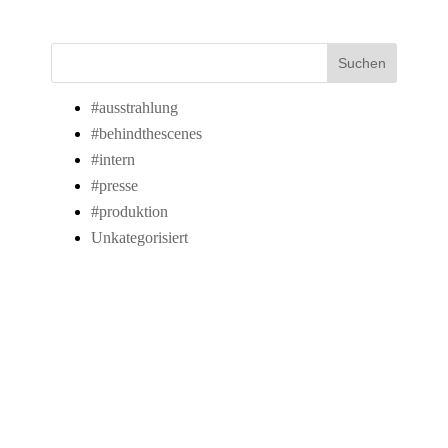
Suchen
#ausstrahlung
#behindthescenes
#intern
#presse
#produktion
Unkategorisiert