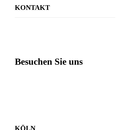
KONTAKT
Besuchen Sie uns
KÖLN