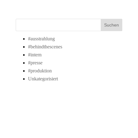
Suchen
#ausstrahlung
#behindthescenes
#intern
#presse
#produktion
Unkategorisiert