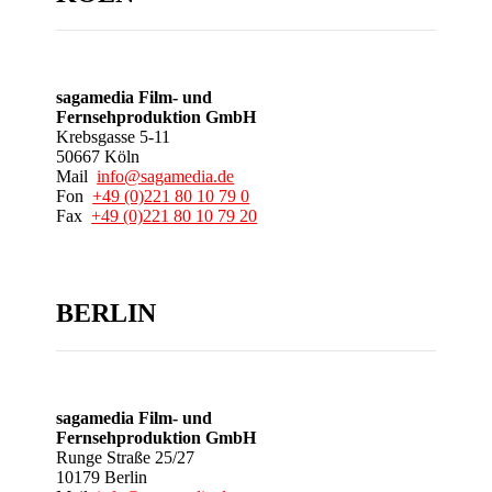
sagamedia Film- und
Fernsehproduktion GmbH
Krebsgasse 5-11
50667 Köln
Mail
info@sagamedia.de
Fon
+49 (0)221 80 10 79 0
Fax
+49 (0)221 80 10 79 20
BERLIN
sagamedia Film- und
Fernsehproduktion GmbH
Runge Straße 25/27
10179 Berlin