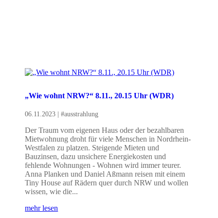
„Wie wohnt NRW?“ 8.11., 20.15 Uhr (WDR)
06.11.2023
|
#ausstrahlung
Der Traum vom eigenen Haus oder der bezahlbaren
Mietwohnung droht für viele Menschen in Nordrhein-
Westfalen zu platzen. Steigende Mieten und
Bauzinsen, dazu unsichere Energiekosten und
fehlende Wohnungen - Wohnen wird immer teurer.
Anna Planken und Daniel Aßmann reisen mit einem
Tiny House auf Rädern quer durch NRW und wollen
wissen, wie die...
mehr lesen