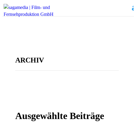
ARCHIV
Ausgewählte Beiträge