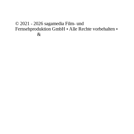
© 2021 - 2026 sagamedia Film- und
Fernsehproduktion GmbH • Alle Rechte vorbehalten •
Impressum
&
Datenschutz