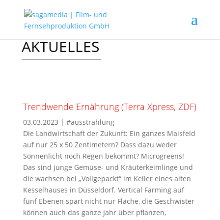
AKTUELLES
Trendwende Ernährung (Terra Xpress, ZDF)
03.03.2023
|
#ausstrahlung
Die Landwirtschaft der Zukunft: Ein ganzes Maisfeld
auf nur 25 x 50 Zentimetern? Dass dazu weder
Sonnenlicht noch Regen bekommt? Microgreens!
Das sind junge Gemüse- und Kräuterkeimlinge und
die wachsen bei „Vollgepackt“ im Keller eines alten
Kesselhauses in Düsseldorf. Vertical Farming auf
fünf Ebenen spart nicht nur Fläche, die Geschwister
können auch das ganze Jahr über pflanzen,