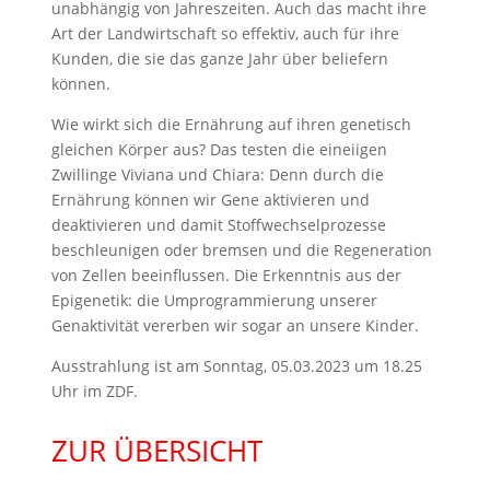
unabhängig von Jahreszeiten. Auch das macht ihre
Art der Landwirtschaft so effektiv, auch für ihre
Kunden, die sie das ganze Jahr über beliefern
können.
Wie wirkt sich die Ernährung auf ihren genetisch
gleichen Körper aus? Das testen die eineiigen
Zwillinge Viviana und Chiara: Denn durch die
Ernährung können wir Gene aktivieren und
deaktivieren und damit Stoffwechselprozesse
beschleunigen oder bremsen und die Regeneration
von Zellen beeinflussen. Die Erkenntnis aus der
Epigenetik: die Umprogrammierung unserer
Genaktivität vererben wir sogar an unsere Kinder.
Ausstrahlung ist am Sonntag, 05.03.2023 um 18.25
Uhr im ZDF.
ZUR ÜBERSICHT