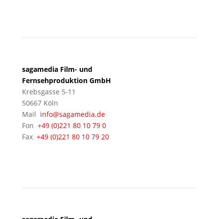
KÖLN
sagamedia Film- und
Fernsehproduktion GmbH
Krebsgasse 5-11
50667 Köln
Mail
info@sagamedia.de
Fon
+49 (0)221 80 10 79 0
Fax
+49 (0)221 80 10 79 20
BERLIN