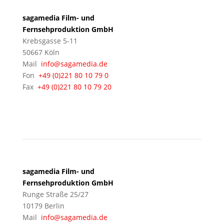
sagamedia Film- und
Fernsehproduktion GmbH
Krebsgasse 5-11
50667 Köln
Mail
info@sagamedia.de
Fon
+49 (0)221 80 10 79 0
Fax
+49 (0)221 80 10 79 20
BERLIN
sagamedia Film- und
Fernsehproduktion GmbH
Runge Straße 25/27
10179 Berlin
Mail
info@sagamedia.de