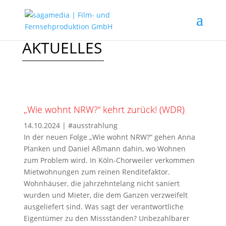
AKTUELLES
„Wie wohnt NRW?“ kehrt zurück! (WDR)
14.10.2024
|
#ausstrahlung
In der neuen Folge „Wie wohnt NRW?“ gehen Anna
Planken und Daniel Aßmann dahin, wo Wohnen
zum Problem wird. In Köln-Chorweiler verkommen
Mietwohnungen zum reinen Renditefaktor.
Wohnhäuser, die jahrzehntelang nicht saniert
wurden und Mieter, die dem Ganzen verzweifelt
ausgeliefert sind. Was sagt der verantwortliche
Eigentümer zu den Missständen? Unbezahlbarer