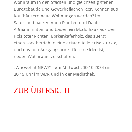
Wohnraum in den Städten und gleichzeitig stehen
Bürogebäude und Gewerbeflächen leer. Können aus
Kaufhäusern neue Wohnungen werden? Im
Sauerland packen Anna Planken und Daniel
Aßmann mit an und bauen ein Modulhaus aus dem
Holz toter Fichten. Borkenkäferholz, das zuerst
einen Forstbetrieb in eine existentielle Krise stürzte,
und das nun Ausgangspunkt für eine Idee ist,
neuen Wohnraum zu schaffen.
„Wie wohnt NRW?“ – am Mittwoch, 30.10.2024 um
20.15 Uhr im WDR und in der Mediathek.
ZUR ÜBERSICHT