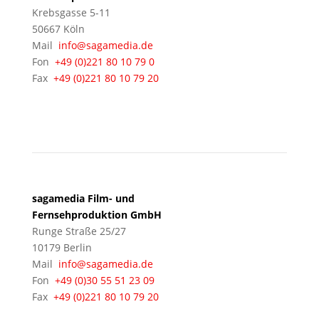
Krebsgasse 5-11
50667 Köln
Mail
info@sagamedia.de
Fon
+49 (0)221 80 10 79 0
Fax
+49 (0)221 80 10 79 20
BERLIN
sagamedia Film- und
Fernsehproduktion GmbH
Runge Straße 25/27
10179 Berlin
Mail
info@sagamedia.de
Fon
+49 (0)30 55 51 23 09
Fax
+49 (0)221 80 10 79 20