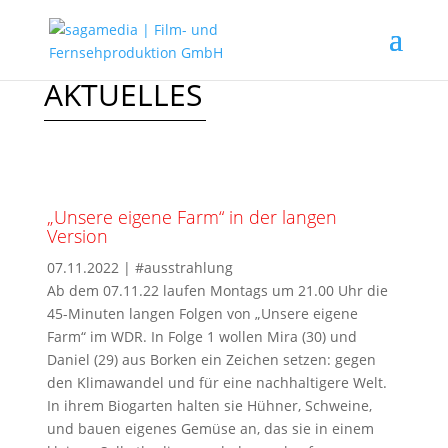
AKTUELLES
„Unsere eigene Farm“ in der langen
Version
07.11.2022
|
#ausstrahlung
Ab dem 07.11.22 laufen Montags um 21.00 Uhr die
45-Minuten langen Folgen von „Unsere eigene
Farm“ im WDR. In Folge 1 wollen Mira (30) und
Daniel (29) aus Borken ein Zeichen setzen: gegen
den Klimawandel und für eine nachhaltigere Welt.
In ihrem Biogarten halten sie Hühner, Schweine,
und bauen eigenes Gemüse an, das sie in einem