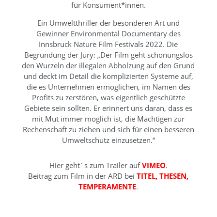
für Konsument*innen.
Ein Umweltthriller der besonderen Art und
Gewinner Environmental Documentary des
Innsbruck Nature Film Festivals 2022. Die
Begründung der Jury: „Der Film geht schonungslos
den Wurzeln der illegalen Abholzung auf den Grund
und deckt im Detail die komplizierten Systeme auf,
die es Unternehmen ermöglichen, im Namen des
Profits zu zerstören, was eigentlich geschützte
Gebiete sein sollten. Er erinnert uns daran, dass es
mit Mut immer möglich ist, die Mächtigen zur
Rechenschaft zu ziehen und sich für einen besseren
Umweltschutz einzusetzen.“
Hier geht´s zum Trailer auf
VIMEO
.
Beitrag zum Film in der ARD bei
TITEL, THESEN,
TEMPERAMENTE
.