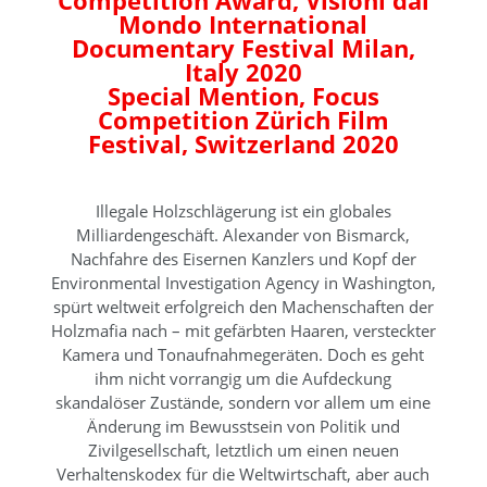
Competition Award, Visioni dal
Mondo International
Documentary Festival Milan,
Italy 2020
Special Mention, Focus
Competition Zürich Film
Festival, Switzerland 2020
Illegale Holzschlägerung ist ein globales
Milliardengeschäft. Alexander von Bismarck,
Nachfahre des Eisernen Kanzlers und Kopf der
Environmental Investigation Agency in Washington,
spürt weltweit erfolgreich den Machenschaften der
Holzmafia nach – mit gefärbten Haaren, versteckter
Kamera und Tonaufnahmegeräten. Doch es geht
ihm nicht vorrangig um die Aufdeckung
skandalöser Zustände, sondern vor allem um eine
Änderung im Bewusstsein von Politik und
Zivilgesellschaft, letztlich um einen neuen
Verhaltenskodex für die Weltwirtschaft, aber auch