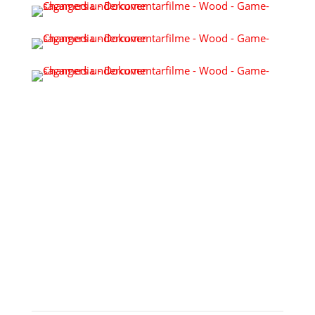
KONTAKT