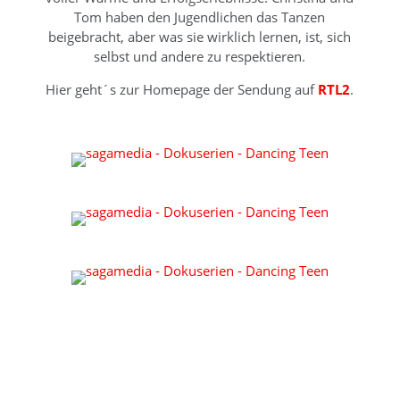
Tom haben den Jugendlichen das Tanzen
beigebracht, aber was sie wirklich lernen, ist, sich
selbst und andere zu respektieren.
Hier geht´s zur Homepage der Sendung auf
RTL2
.