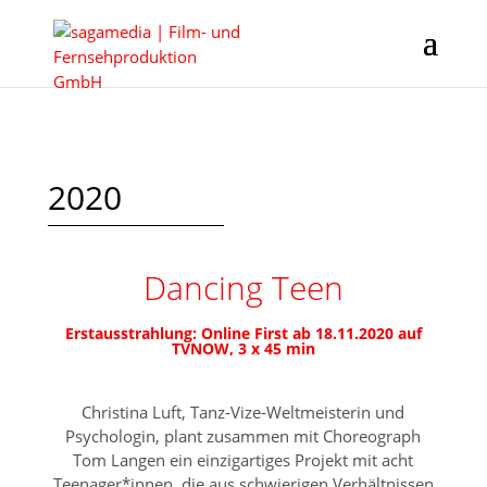
2020
Dancing Teen
Erstausstrahlung: Online First ab 18.11.2020 auf
TVNOW, 3 x 45 min
Christina Luft, Tanz-Vize-Weltmeisterin und
Psychologin, plant zusammen mit Choreograph
Tom Langen ein einzigartiges Projekt mit acht
Teenager*innen, die aus schwierigen Verhältnissen