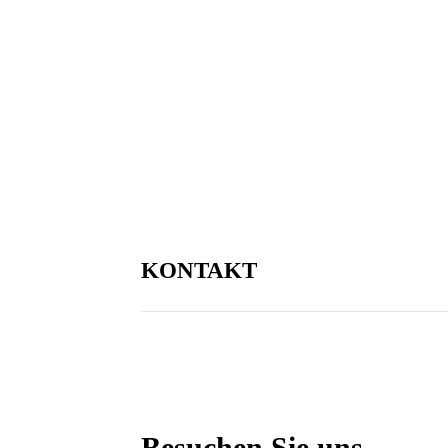
KONTAKT
Besuchen Sie uns