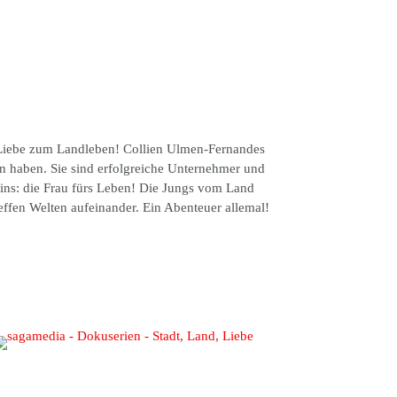
 Liebe zum Landleben! Collien Ulmen-Fernandes
en haben. Sie sind erfolgreiche Unternehmer und
eins: die Frau fürs Leben! Die Jungs vom Land
ffen Welten aufeinander. Ein Abenteuer allemal!