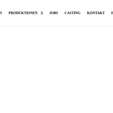
S
PRODUKTIONEN
JOBS
CASTING
KONTAKT
E
b