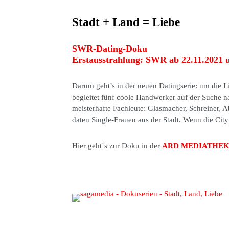
Stadt + Land = Liebe
SWR-Dating-Doku
Erstausstrahlung: SWR ab 22.11.2021 
Darum geht’s in der neuen Datingserie: um die
begleitet fünf coole Handwerker auf der Suche n
meisterhafte Fachleute: Glasmacher, Schreiner, 
daten Single-Frauen aus der Stadt. Wenn die Cit
Hier geht´s zur Doku in der
ARD MEDIATHE