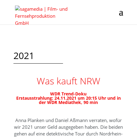
2021
Was kauft NRW
WDR Trend-Doku
Erstausstrahlung: 24.11.2021 um 20:15 Uhr und in
der WDR Mediathek, 90 min
Anna Planken und Daniel Aßmann verraten, wofür
wir 2021 unser Geld ausgegeben haben. Die beiden
gehen auf eine detektivische Tour durch Nordrhein-