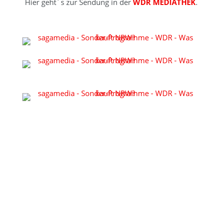
Hier geht´s zur Sendung in der
WDR MEDIATHEK
.
KONTAKT