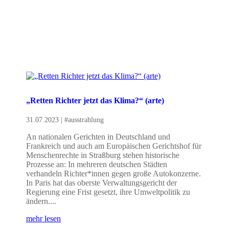
„Retten Richter jetzt das Klima?“ (arte)
31.07.2023
|
#ausstrahlung
An nationalen Gerichten in Deutschland und
Frankreich und auch am Europäischen Gerichtshof für
Menschenrechte in Straßburg stehen historische
Prozesse an: In mehreren deutschen Städten
verhandeln Richter*innen gegen große Autokonzerne.
In Paris hat das oberste Verwaltungsgericht der
Regierung eine Frist gesetzt, ihre Umweltpolitik zu
ändern....
mehr lesen