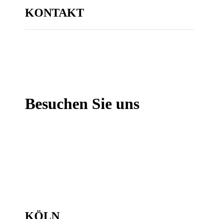
KONTAKT
Besuchen Sie uns
KÖLN