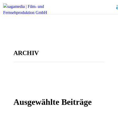
ARCHIV
Ausgewählte Beiträge