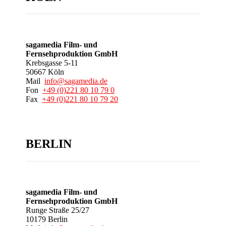
sagamedia Film- und
Fernsehproduktion GmbH
Krebsgasse 5-11
50667 Köln
Mail
info@sagamedia.de
Fon
+49 (0)221 80 10 79 0
Fax
+49 (0)221 80 10 79 20
BERLIN
sagamedia Film- und
Fernsehproduktion GmbH
Runge Straße 25/27
10179 Berlin