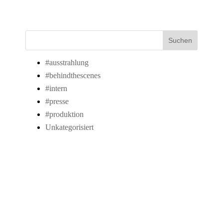
Suchen
#ausstrahlung
#behindthescenes
#intern
#presse
#produktion
Unkategorisiert